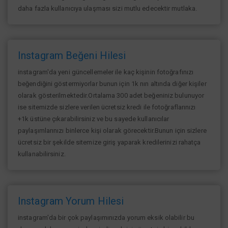
daha fazla kullanıcıya ulaşması sizi mutlu edecektir mutlaka.
Instagram Beğeni Hilesi
instagram'da yeni güncellemeler ile kaç kişinin fotoğrafınızı
beğendiğini göstermiyorlar bunun için 1k nın altında diğer kişiler
olarak gösterilmektedir.Ortalama 300 adet beğeniniz bulunuyor
ise sitemizde sizlere verilen ücretsiz kredi ile fotoğraflarınızı
+1k üstüne çıkarabilirsiniz ve bu sayede kullanıcılar
paylaşımlarınızı binlerce kişi olarak görecektir.Bunun için sizlere
ücretsiz bir şekilde sitemize giriş yaparak kredilerinizi rahatça
kullanabilirsiniz.
Instagram Yorum Hilesi
instagram'da bir çok paylaşımınızda yorum eksik olabilir bu